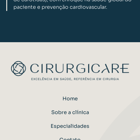
paciente e prevenção cardiovascular.
Home
Sobre a clínica
Especialidades
Contato