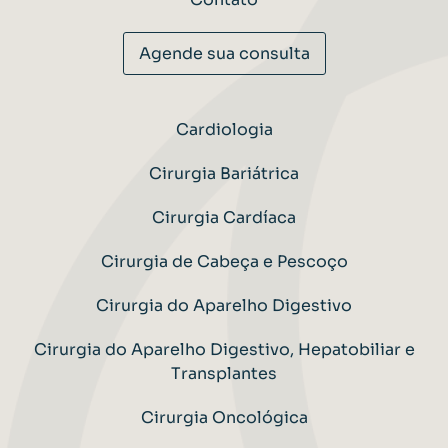
Agende sua consulta
Cardiologia
Cirurgia Bariátrica
Cirurgia Cardíaca
Cirurgia de Cabeça e Pescoço
Cirurgia do Aparelho Digestivo
Cirurgia do Aparelho Digestivo, Hepatobiliar e
Transplantes
Cirurgia Oncológica