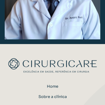
Home
Sobre a clínica