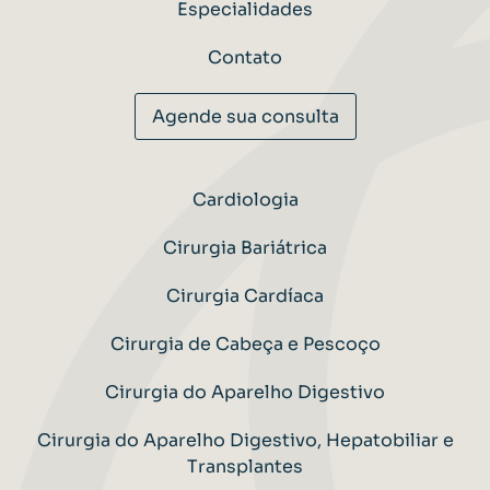
Especialidades
Contato
Agende sua consulta
Cardiologia
Cirurgia Bariátrica
Cirurgia Cardíaca
Cirurgia de Cabeça e Pescoço
Cirurgia do Aparelho Digestivo
Cirurgia do Aparelho Digestivo, Hepatobiliar e
Transplantes