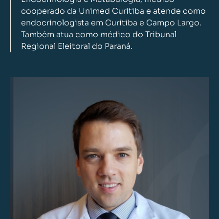
cooperado da Unimed Curitiba e atende como
endocrinologista em Curitiba e Campo Largo.
Também atua como médico do Tribunal
Regional Eleitoral do Paraná.