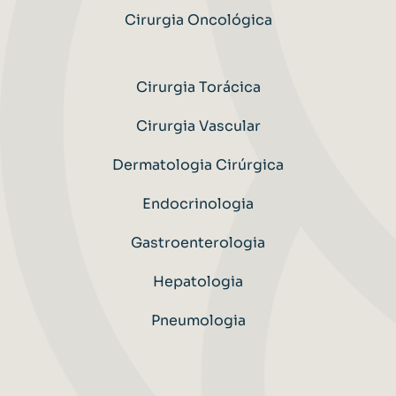
Cirurgia Oncológica
Cirurgia Torácica
Cirurgia Vascular
Dermatologia Cirúrgica
Endocrinologia
Gastroenterologia
Hepatologia
Pneumologia