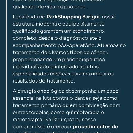
qualidade de vida do paciente.
Localizada no
ParkShopping Barigui
, nossa
estrutura moderna e equipe altamente
qualificada garantem um atendimento
completo, desde o diagnóstico até o
acompanhamento pós-operatório. Atuamos no
tratamento de diversos tipos de câncer,
proporcionando um plano terapêutico
individualizado e integrado a outras
especialidades médicas para maximizar os
resultados do tratamento.
A cirurgia oncológica desempenha um papel
essencial na luta contra o câncer, seja como
tratamento primário ou em combinação com
outras terapias, como quimioterapia e
radioterapia. Na Cirurgicare, nosso
compromisso é oferecer
procedimentos de