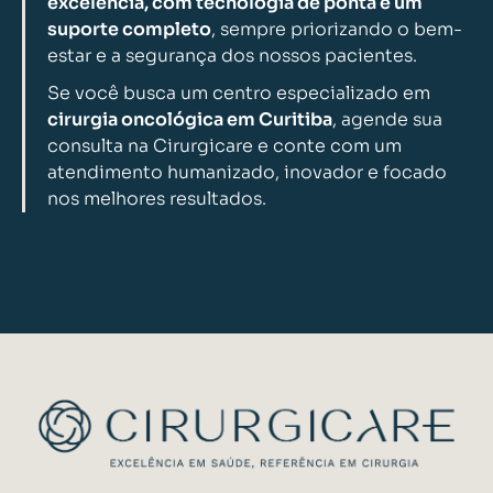
excelência, com tecnologia de ponta e um
suporte completo
, sempre priorizando o bem-
estar e a segurança dos nossos pacientes.
Se você busca um centro especializado em
cirurgia oncológica em Curitiba
, agende sua
consulta na Cirurgicare e conte com um
atendimento humanizado, inovador e focado
nos melhores resultados.