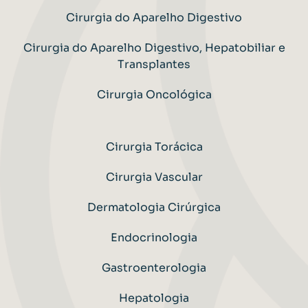
Cirurgia do Aparelho Digestivo
Cirurgia do Aparelho Digestivo, Hepatobiliar e
Transplantes
Cirurgia Oncológica
Cirurgia Torácica
Cirurgia Vascular
Dermatologia Cirúrgica
Endocrinologia
Gastroenterologia
Hepatologia