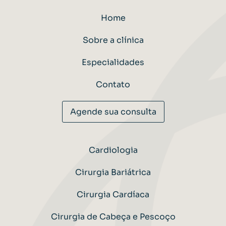
Home
Sobre a clínica
Especialidades
Contato
Agende sua consulta
Cardiologia
Cirurgia Bariátrica
Cirurgia Cardíaca
Cirurgia de Cabeça e Pescoço