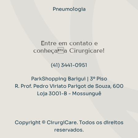
Pneumologia
Entre em contato e
conheçaa Cirurgicare!
(41) 3441-0951
ParkShopping Barigui | 3º Piso
R. Prof. Pedro Viriato Parigot de Souza, 600
Loja 3001-B - Mossunguê
Copyright © CirurgiCare. Todos os direitos
reservados.