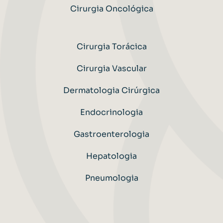
Cirurgia Oncológica
Cirurgia Torácica
Cirurgia Vascular
Dermatologia Cirúrgica
Endocrinologia
Gastroenterologia
Hepatologia
Pneumologia