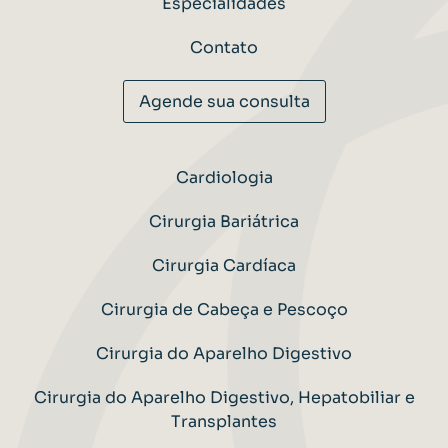
Especialidades
Contato
Agende sua consulta
Cardiologia
Cirurgia Bariátrica
Cirurgia Cardíaca
Cirurgia de Cabeça e Pescoço
Cirurgia do Aparelho Digestivo
Cirurgia do Aparelho Digestivo, Hepatobiliar e
Transplantes